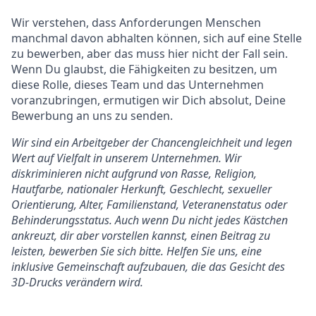
Wir verstehen, dass Anforderungen Menschen
manchmal davon abhalten können, sich auf eine Stelle
zu bewerben, aber das muss hier nicht der Fall sein.
Wenn Du glaubst, die Fähigkeiten zu besitzen, um
diese Rolle, dieses Team und das Unternehmen
voranzubringen, ermutigen wir Dich absolut, Deine
Bewerbung an uns zu senden.
Wir sind ein Arbeitgeber der Chancengleichheit und legen
Wert auf Vielfalt in unserem Unternehmen. Wir
diskriminieren nicht aufgrund von Rasse, Religion,
Hautfarbe, nationaler Herkunft, Geschlecht, sexueller
Orientierung, Alter, Familienstand, Veteranenstatus oder
Behinderungsstatus. Auch wenn Du nicht jedes Kästchen
ankreuzt, dir aber vorstellen kannst, einen Beitrag zu
leisten, bewerben Sie sich bitte. Helfen Sie uns, eine
inklusive Gemeinschaft aufzubauen, die das Gesicht des
3D-Drucks verändern wird.