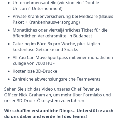
Unternehmensanteile (wir sind ein "Double
Unicorn"-Unternehmen!)
Private Krankenversicherung bei Medicare (Blaues
Paket + Krankenhausversorgung)
Monatliches oder vierteljährliches Ticket für die
öffentlichen Verkehrsmittel in Budapest
Catering im Büro 3x pro Woche, plus täglich
kostenlose Getränke und Snacks
All You Can Move Sportpass mit einer monatlichen
Zulage von 7000 HUF
Kostenlose 3D-Drucke
Zahlreiche abwechslungsreiche Teamevents
Sehen Sie sich
das Video
unseres Chief Revenue
Officer Nick Graham an, um mehr über Formlabs und
unser 3D-Druck-Ökosystem zu erfahren.
Wir schaffen erstaunliche Dinge... Unterstütze auch
du uns dabei und werde Teil des Teams!