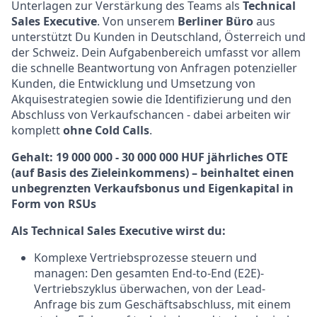
Unterlagen zur Verstärkung des Teams als
Technical
Sales Executive
. Von unserem
Berliner Büro
aus
unterstützt Du Kunden in Deutschland, Österreich und
der Schweiz. Dein Aufgabenbereich umfasst vor allem
die schnelle Beantwortung von Anfragen potenzieller
Kunden, die Entwicklung und Umsetzung von
Akquisestrategien sowie die Identifizierung und den
Abschluss von Verkaufschancen - dabei arbeiten wir
komplett
ohne Cold Calls
.
Gehalt: 19 000 000 - 30 000 000 HUF jährliches OTE
(auf Basis des Zieleinkommens) – beinhaltet einen
unbegrenzten Verkaufsbonus und Eigenkapital in
Form von RSUs
Als Technical Sales Executive wirst du:
Komplexe Vertriebsprozesse steuern und
managen: Den gesamten End-to-End (E2E)-
Vertriebszyklus überwachen, von der Lead-
Anfrage bis zum Geschäftsabschluss, mit einem