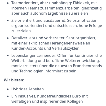
Teamorientiert, aber unabhängig: Fähigkeit, mit
internen Teams zusammenzuarbeiten, gleichzeitig
aber auch autonom Ergebnisse zu erzielen
Zielorientiert und ausdauernd: Selbstmotivation,
ergebnisorientiert und entschlossen, hohe Erfolge
zu erzielen
Detailverliebt und vorbereitet: Sehr organisiert,
mit einer akribischen Herangehensweise an
Kunden-Accounts und Verkaufszyklen
Lebenslanger Lernender: Offen für kontinuierliche
Weiterbildung und berufliche Weiterentwicklung,
motiviert, stets über die neuesten Branchentrends
und Technologien informiert zu sein
Wir bieten:
Hybrides Arbeiten
Ein inklusives, hundefreundliches Büro mit
vielfältigen und inspirierenden Kollegen