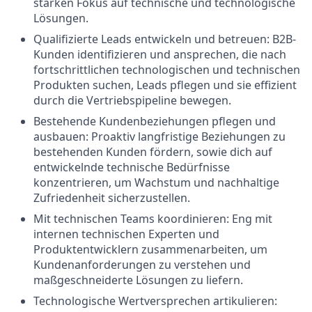
starken Fokus auf technische und technologische
Lösungen.
Qualifizierte Leads entwickeln und betreuen: B2B-
Kunden identifizieren und ansprechen, die nach
fortschrittlichen technologischen und technischen
Produkten suchen, Leads pflegen und sie effizient
durch die Vertriebspipeline bewegen.
Bestehende Kundenbeziehungen pflegen und
ausbauen: Proaktiv langfristige Beziehungen zu
bestehenden Kunden fördern, sowie dich auf
entwickelnde technische Bedürfnisse
konzentrieren, um Wachstum und nachhaltige
Zufriedenheit sicherzustellen.
Mit technischen Teams koordinieren: Eng mit
internen technischen Experten und
Produktentwicklern zusammenarbeiten, um
Kundenanforderungen zu verstehen und
maßgeschneiderte Lösungen zu liefern.
Technologische Wertversprechen artikulieren: