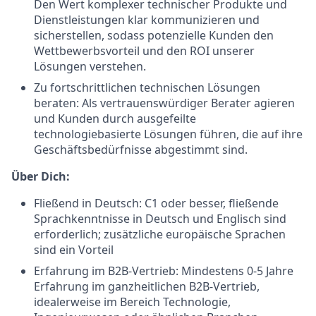
Den Wert komplexer technischer Produkte und
Dienstleistungen klar kommunizieren und
sicherstellen, sodass potenzielle Kunden den
Wettbewerbsvorteil und den ROI unserer
Lösungen verstehen.
Zu fortschrittlichen technischen Lösungen
beraten: Als vertrauenswürdiger Berater agieren
und Kunden durch ausgefeilte
technologiebasierte Lösungen führen, die auf ihre
Geschäftsbedürfnisse abgestimmt sind.
Über Dich:
Fließend in Deutsch: C1 oder besser, fließende
Sprachkenntnisse in Deutsch und Englisch sind
erforderlich; zusätzliche europäische Sprachen
sind ein Vorteil
Erfahrung im B2B-Vertrieb: Mindestens 0-5 Jahre
Erfahrung im ganzheitlichen B2B-Vertrieb,
idealerweise im Bereich Technologie,