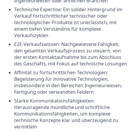
Ingenieurwesen oder ähnlichen Branchen
Technische Expertise: Ein solider Hintergrund im
Verkauf fortschrittlicher technischer oder
technologischer Produkte ist unerlässlich, mit
einem tiefen Verständnis für komplexe
Verkaufszyklen
E2E-Verkaufswissen: Nachgewiesene Fähigkeit,
den gesamten Verkaufsprozess zu steuern, von
der ersten Kontaktaufnahme bis zum Abschluss
des Geschäfts, mit Fokus auf technische Lösungen
Affinität zu fortschrittlichen Technologien:
Begeisterung für innovative Technologien,
insbesondere in den Bereichen Ingenieurwesen,
Fertigung oder verwandten Feldern
Starke Kommunikationsfähigkeiten:
Herausragende mündliche und schriftliche
Kommunikationsfähigkeiten, um komplexe
technische Konzepte klar und überzeugend zu
vermitteln